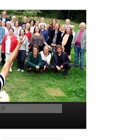
Suchen