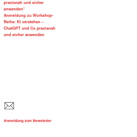
praxisnah und sicher
anwenden“
Anmeldung zu Workshop-
Reihe: KI verstehen –
ChatGPT und Co praxisnah
und sicher anwenden
Anmeldung zum Newsletter