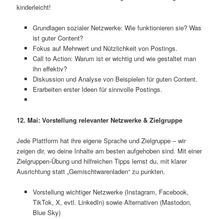
kinderleicht!
Grundlagen sozialer Netzwerke: Wie funktionieren sie? Was
ist guter Content?
Fokus auf Mehrwert und Nützlichkeit von Postings.
Call to Action: Warum ist er wichtig und wie gestaltet man
ihn effektiv?
Diskussion und Analyse von Beispielen für guten Content.
Erarbeiten erster Ideen für sinnvolle Postings.
12. Mai: Vorstellung relevanter Netzwerke & Zielgruppe
Jede Plattform hat ihre eigene Sprache und Zielgruppe – wir
zeigen dir, wo deine Inhalte am besten aufgehoben sind. Mit einer
Zielgruppen-Übung und hilfreichen Tipps lernst du, mit klarer
Ausrichtung statt „Gemischtwarenladen“ zu punkten.
Vorstellung wichtiger Netzwerke (Instagram, Facebook,
TikTok, X, evtl. LinkedIn) sowie Alternativen (Mastodon,
Blue Sky)