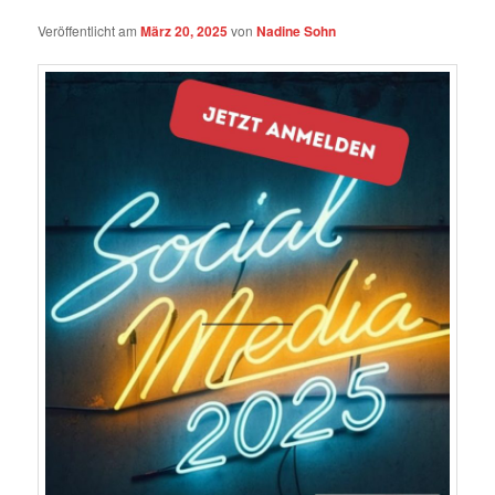
Veröffentlicht am
März 20, 2025
von
Nadine Sohn