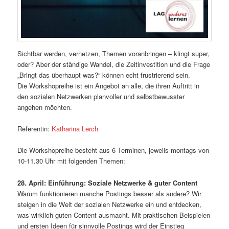
Sichtbar werden, vernetzen, Themen voranbringen – klingt super,
oder? Aber der ständige Wandel, die Zeitinvestition und die Frage
„Bringt das überhaupt was?“ können echt frustrierend sein.
Die Workshopreihe ist ein Angebot an alle, die ihren Auftritt in
den sozialen Netzwerken planvoller und selbstbewusster
angehen möchten.
Referentin:
Katharina Lerch
Die Workshopreihe besteht aus 6 Terminen, jeweils montags von
10-11.30 Uhr mit folgenden Themen:
28. April: Einführung: Soziale Netzwerke & guter Content
Warum funktionieren manche Postings besser als andere? Wir
steigen in die Welt der sozialen Netzwerke ein und entdecken,
was wirklich guten Content ausmacht. Mit praktischen Beispielen
und ersten Ideen für sinnvolle Postings wird der Einstieg