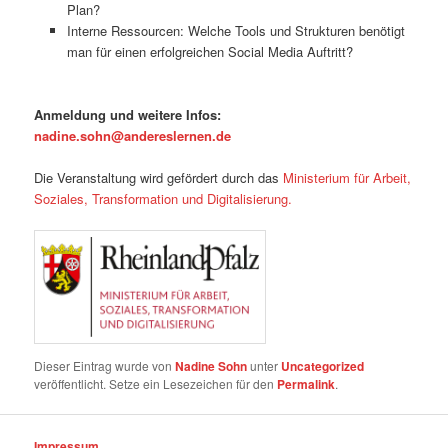
Plan?
Interne Ressourcen: Welche Tools und Strukturen benötigt
man für einen erfolgreichen Social Media Auftritt?
Anmeldung und weitere Infos:
nadine.sohn@andereslernen.de
Die Veranstaltung wird gefördert durch das
Ministerium für Arbeit,
Soziales, Transformation und Digitalisierung.
Dieser Eintrag wurde von
Nadine Sohn
unter
Uncategorized
veröffentlicht. Setze ein Lesezeichen für den
Permalink
.
Impressum