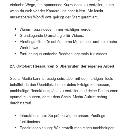
einfache Wege, um spannende Kurzvideos zu erstellen, auch
wenn du dich vor der Kamera unsicher fühlst. Mit leicht
umsetzbaren Workfl ows gelingt der Start garantiert.
Warum Kurzvideos immer wichtiger werden.
Grundlegende Dramaturgie für Videos.
Einstiegshilfen für schüchterne Menschen, erste einfache
Workfl ows.
Einführung in einfache Bearbeitungstools für Videos.
27. Oktober: Ressourcen & Überprüfen der eigenen Arbeit
Social Media kann stressig sein, aber mit den richtigen Tools
behältst du den Überblick. Lerne, deine Erfolge zu messen,
nachhaltige Redaktionspläne zu erstellen und deine Ressourcen
optimal zu nutzen, damit dein Social Media-Auftritt richtig
durchstartet!
Interaktionsrate: So prüfen wir, ob unsere Postings
funktionieren.
Redaktionsplanung: Wie erstellt man einen nachhaltigen